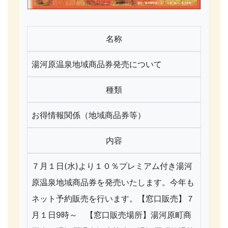
名称
湯河原温泉地域商品券発売について
種類
お得情報関係（地域商品券等）
内容
７月１日(水)より１０％プレミアム付き湯河
原温泉地域商品券を発売いたします。今年も
ネット予約販売を行います。【窓口販売】７
月１日9時～ 【窓口販売場所】湯河原町商